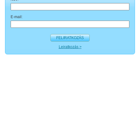
E-mail:
FELIRATKOZÁS
Leiratkozás >