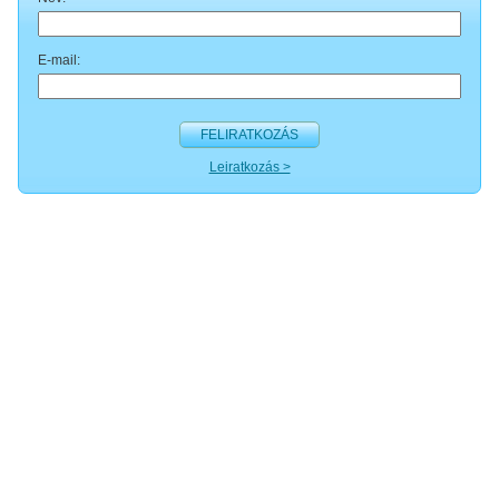
E-mail:
FELIRATKOZÁS
Leiratkozás >