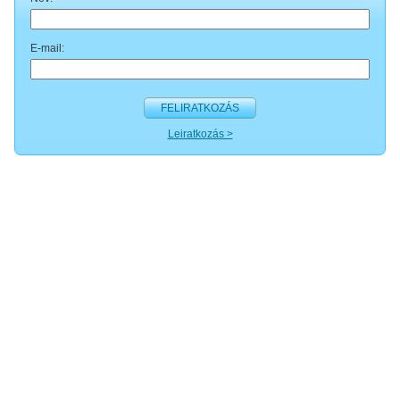
E-mail:
FELIRATKOZÁS
Leiratkozás >