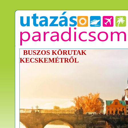
BUSZOS KÖRUTAK
KECSKEMÉTRŐL