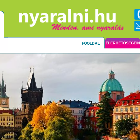
ELÉRHETŐSÉGEI
FŐOLDAL