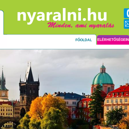
ELÉRHETŐSÉGEI
FŐOLDAL