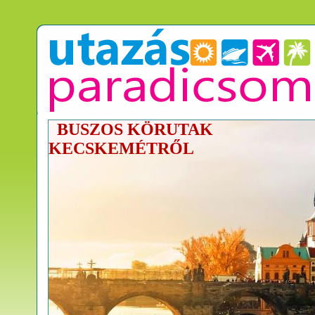
BUSZOS KÖRUTAK
KECSKEMÉTRŐL