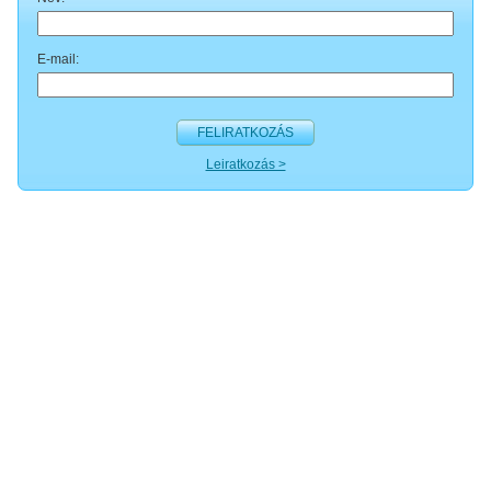
E-mail:
FELIRATKOZÁS
Leiratkozás >