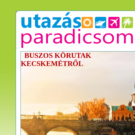
BUSZOS KÖRUTAK
KECSKEMÉTRŐL