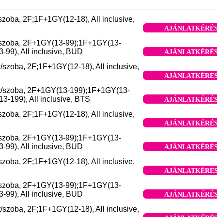
szoba, 2F;1F+1GY(12-18), All inclusive,
AJÁNLATKÉRÉ
/szoba, 2F+1GY(13-99);1F+1GY(13-
-99), All inclusive, BUD
AJÁNLATKÉRÉ
/szoba, 2F;1F+1GY(12-18), All inclusive,
AJÁNLATKÉRÉ
t/szoba, 2F+1GY(13-199);1F+1GY(13-
3-199), All inclusive, BTS
AJÁNLATKÉRÉ
szoba, 2F;1F+1GY(12-18), All inclusive,
AJÁNLATKÉRÉ
/szoba, 2F+1GY(13-99);1F+1GY(13-
-99), All inclusive, BUD
AJÁNLATKÉRÉ
szoba, 2F;1F+1GY(12-18), All inclusive,
AJÁNLATKÉRÉ
/szoba, 2F+1GY(13-99);1F+1GY(13-
-99), All inclusive, BUD
AJÁNLATKÉRÉ
/szoba, 2F;1F+1GY(12-18), All inclusive,