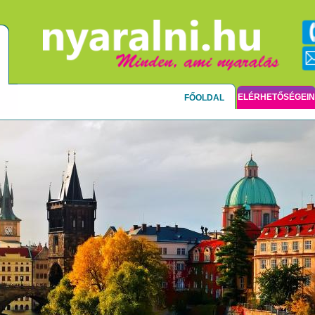
ELÉRHETŐSÉGEI
FŐOLDAL