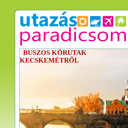
BUSZOS KÖRUTAK
KECSKEMÉTRŐL