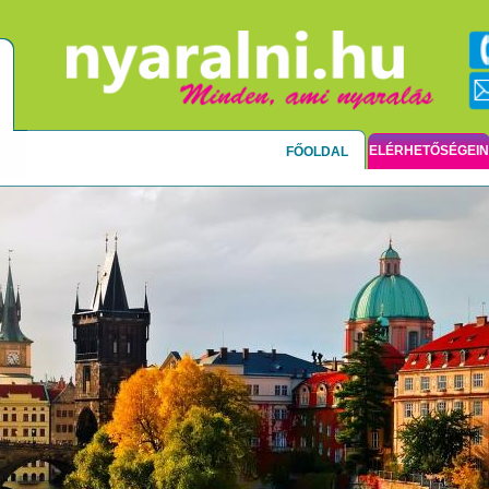
ELÉRHETŐSÉGEI
FŐOLDAL