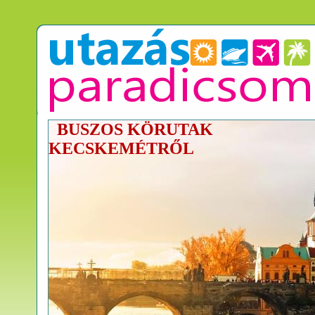
BUSZOS KÖRUTAK
KECSKEMÉTRŐL