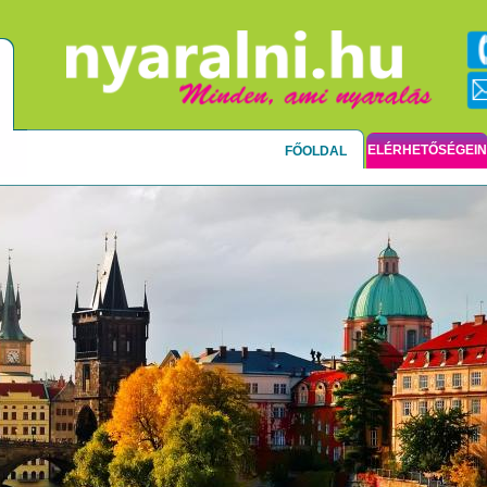
ELÉRHETŐSÉGEI
FŐOLDAL