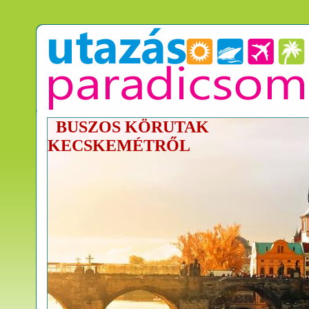
BUSZOS KÖRUTAK
KECSKEMÉTRŐL