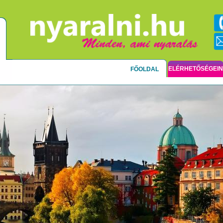
ELÉRHETŐSÉGEI
FŐOLDAL