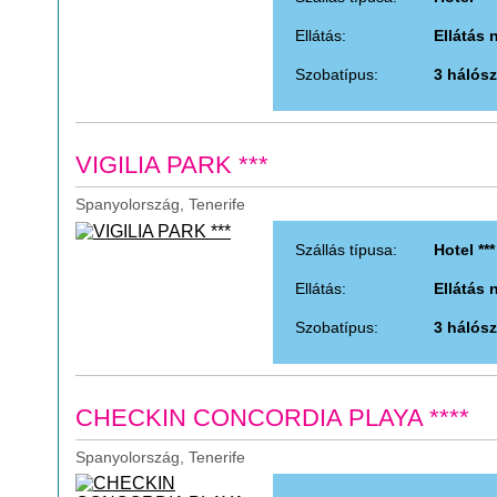
Ellátás:
Ellátás 
Szobatípus:
3 hálósz
VIGILIA PARK ***
Spanyolország, Tenerife
Szállás típusa:
Hotel ***
Ellátás:
Ellátás 
Szobatípus:
3 hálósz
CHECKIN CONCORDIA PLAYA ****
Spanyolország, Tenerife