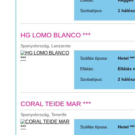
Szobatípus:
1 hálósz
HG LOMO BLANCO ***
Spanyolország, Lanzarote
Szállás típusa:
Hotel ***
Ellátás:
Ellátás 
Szobatípus:
2 hálósz
CORAL TEIDE MAR ***
Spanyolország, Tenerife
Szállás típusa:
Hotel ***